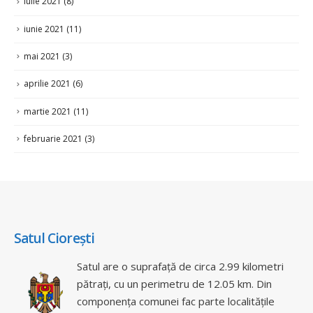
iunie 2021
(11)
mai 2021
(3)
aprilie 2021
(6)
martie 2021
(11)
februarie 2021
(3)
Satul Ciorești
Satul are o suprafață de circa 2.99 kilometri
pătrați, cu un perimetru de 12.05 km. Din
componența comunei fac parte localitățile