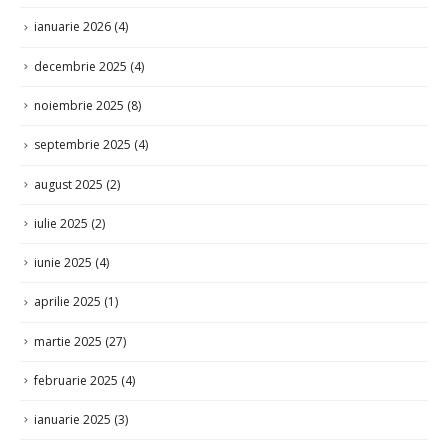
ianuarie 2026
(4)
decembrie 2025
(4)
noiembrie 2025
(8)
septembrie 2025
(4)
august 2025
(2)
iulie 2025
(2)
iunie 2025
(4)
aprilie 2025
(1)
martie 2025
(27)
februarie 2025
(4)
ianuarie 2025
(3)