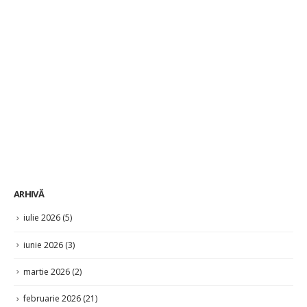
ARHIVĂ
iulie 2026
(5)
iunie 2026
(3)
martie 2026
(2)
februarie 2026
(21)