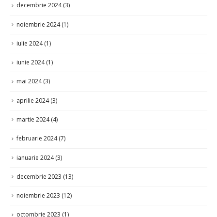
decembrie 2024
(3)
noiembrie 2024
(1)
iulie 2024
(1)
iunie 2024
(1)
mai 2024
(3)
aprilie 2024
(3)
martie 2024
(4)
februarie 2024
(7)
ianuarie 2024
(3)
decembrie 2023
(13)
noiembrie 2023
(12)
octombrie 2023
(1)