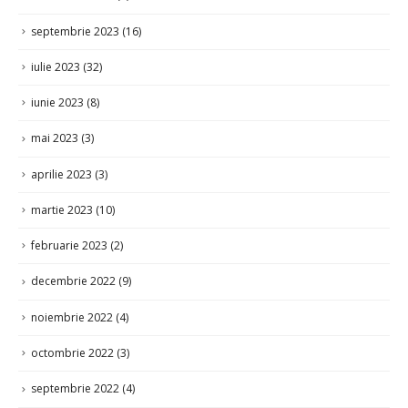
septembrie 2023
(16)
iulie 2023
(32)
iunie 2023
(8)
mai 2023
(3)
aprilie 2023
(3)
martie 2023
(10)
februarie 2023
(2)
decembrie 2022
(9)
noiembrie 2022
(4)
octombrie 2022
(3)
septembrie 2022
(4)