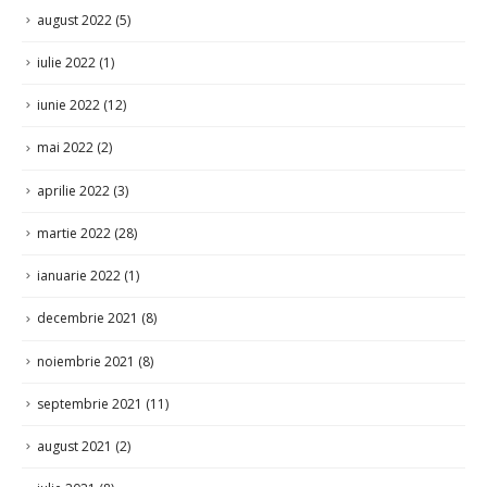
august 2022
(5)
iulie 2022
(1)
iunie 2022
(12)
mai 2022
(2)
aprilie 2022
(3)
martie 2022
(28)
ianuarie 2022
(1)
decembrie 2021
(8)
noiembrie 2021
(8)
septembrie 2021
(11)
august 2021
(2)
iulie 2021
(8)