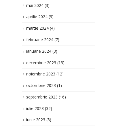
mai 2024
(3)
aprilie 2024
(3)
martie 2024
(4)
februarie 2024
(7)
ianuarie 2024
(3)
decembrie 2023
(13)
noiembrie 2023
(12)
octombrie 2023
(1)
septembrie 2023
(16)
iulie 2023
(32)
iunie 2023
(8)