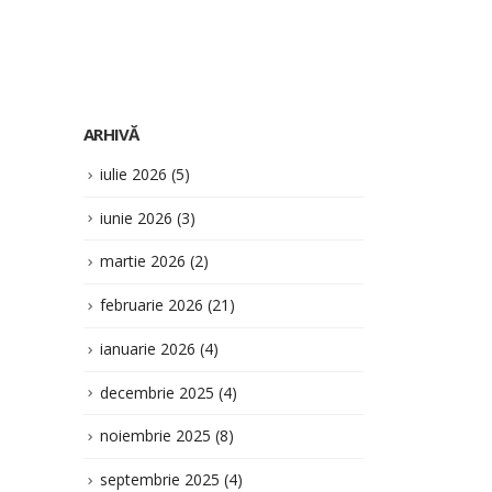
ARHIVĂ
iulie 2026
(5)
iunie 2026
(3)
martie 2026
(2)
februarie 2026
(21)
ianuarie 2026
(4)
decembrie 2025
(4)
noiembrie 2025
(8)
septembrie 2025
(4)