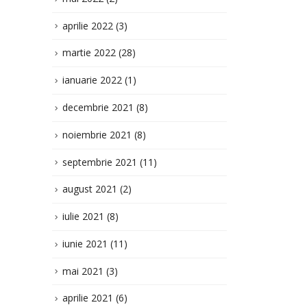
aprilie 2022
(3)
martie 2022
(28)
ianuarie 2022
(1)
decembrie 2021
(8)
noiembrie 2021
(8)
septembrie 2021
(11)
august 2021
(2)
iulie 2021
(8)
iunie 2021
(11)
mai 2021
(3)
aprilie 2021
(6)