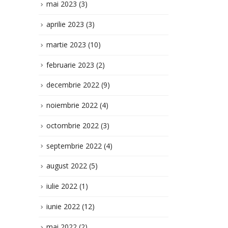
mai 2023
(3)
aprilie 2023
(3)
martie 2023
(10)
februarie 2023
(2)
decembrie 2022
(9)
noiembrie 2022
(4)
octombrie 2022
(3)
septembrie 2022
(4)
august 2022
(5)
iulie 2022
(1)
iunie 2022
(12)
mai 2022
(2)