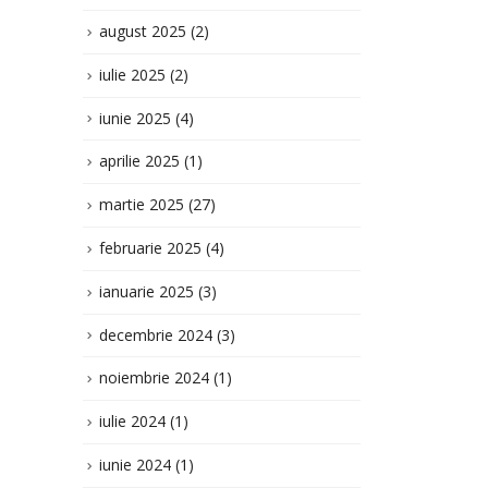
august 2025
(2)
iulie 2025
(2)
iunie 2025
(4)
aprilie 2025
(1)
martie 2025
(27)
februarie 2025
(4)
ianuarie 2025
(3)
decembrie 2024
(3)
noiembrie 2024
(1)
iulie 2024
(1)
iunie 2024
(1)