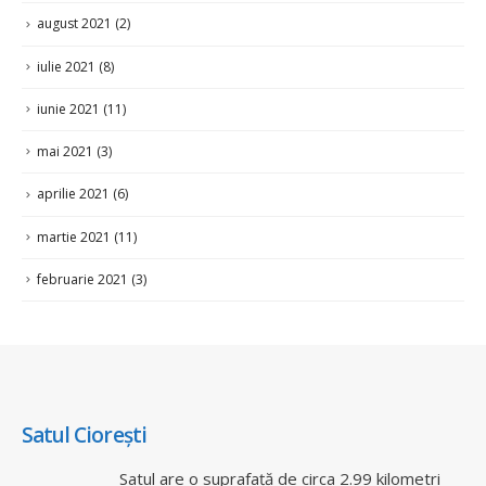
august 2021
(2)
iulie 2021
(8)
iunie 2021
(11)
mai 2021
(3)
aprilie 2021
(6)
martie 2021
(11)
februarie 2021
(3)
Satul Ciorești
Satul are o suprafață de circa 2.99 kilometri