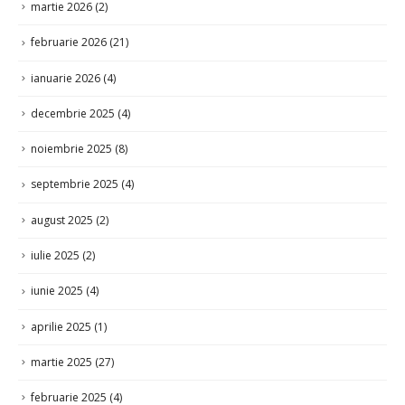
martie 2026
(2)
februarie 2026
(21)
ianuarie 2026
(4)
decembrie 2025
(4)
noiembrie 2025
(8)
septembrie 2025
(4)
august 2025
(2)
iulie 2025
(2)
iunie 2025
(4)
aprilie 2025
(1)
martie 2025
(27)
februarie 2025
(4)