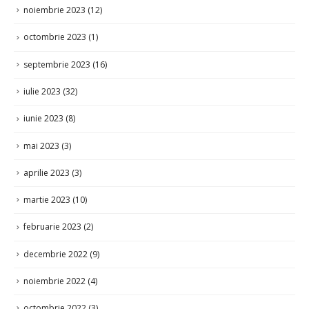
noiembrie 2023
(12)
octombrie 2023
(1)
septembrie 2023
(16)
iulie 2023
(32)
iunie 2023
(8)
mai 2023
(3)
aprilie 2023
(3)
martie 2023
(10)
februarie 2023
(2)
decembrie 2022
(9)
noiembrie 2022
(4)
octombrie 2022
(3)