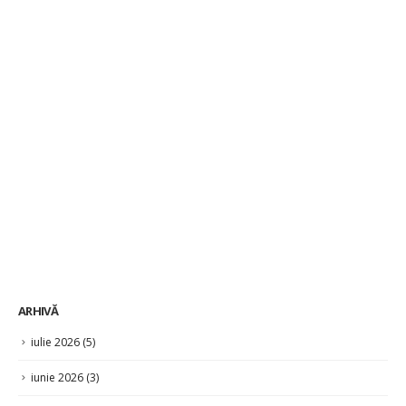
ARHIVĂ
iulie 2026
(5)
iunie 2026
(3)