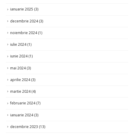
ianuarie 2025
(3)
decembrie 2024
(3)
noiembrie 2024
(1)
iulie 2024
(1)
iunie 2024
(1)
mai 2024
(3)
aprilie 2024
(3)
martie 2024
(4)
februarie 2024
(7)
ianuarie 2024
(3)
decembrie 2023
(13)