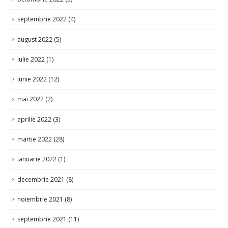
septembrie 2022
(4)
august 2022
(5)
iulie 2022
(1)
iunie 2022
(12)
mai 2022
(2)
aprilie 2022
(3)
martie 2022
(28)
ianuarie 2022
(1)
decembrie 2021
(8)
noiembrie 2021
(8)
septembrie 2021
(11)