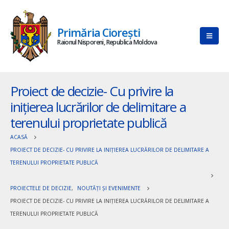
Primăria Ciorești
Raionul Nisporeni, Republica Moldova
Proiect de decizie- Cu privire la
inițierea lucrărilor de delimitare a
terenului proprietate publică
ACASĂ
PROIECT DE DECIZIE- CU PRIVIRE LA INIȚIEREA LUCRĂRILOR DE DELIMITARE A
TERENULUI PROPRIETATE PUBLICĂ
PROIECTELE DE DECIZIE
,
NOUTĂȚI ȘI EVENIMENTE
PROIECT DE DECIZIE- CU PRIVIRE LA INIȚIEREA LUCRĂRILOR DE DELIMITARE A
TERENULUI PROPRIETATE PUBLICĂ