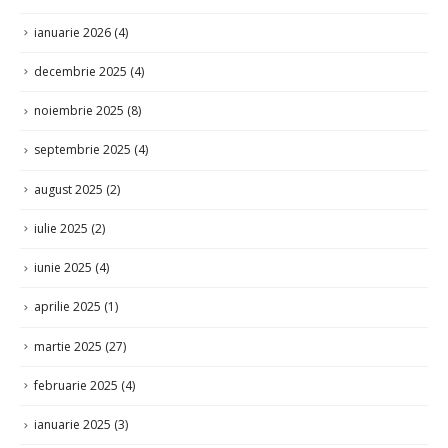
ianuarie 2026
(4)
decembrie 2025
(4)
noiembrie 2025
(8)
septembrie 2025
(4)
august 2025
(2)
iulie 2025
(2)
iunie 2025
(4)
aprilie 2025
(1)
martie 2025
(27)
februarie 2025
(4)
ianuarie 2025
(3)