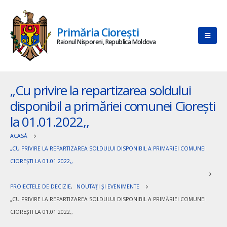
Primăria Ciorești
Raionul Nisporeni, Republica Moldova
„Cu privire la repartizarea soldului
disponibil a primăriei comunei Ciorești
la 01.01.2022,,
ACASĂ
„CU PRIVIRE LA REPARTIZAREA SOLDULUI DISPONIBIL A PRIMĂRIEI COMUNEI
CIOREȘTI LA 01.01.2022,,
PROIECTELE DE DECIZIE
,
NOUTĂȚI ȘI EVENIMENTE
„CU PRIVIRE LA REPARTIZAREA SOLDULUI DISPONIBIL A PRIMĂRIEI COMUNEI
CIOREȘTI LA 01.01.2022,,