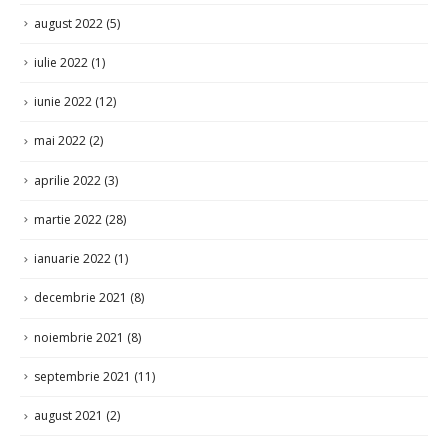
august 2022
(5)
iulie 2022
(1)
iunie 2022
(12)
mai 2022
(2)
aprilie 2022
(3)
martie 2022
(28)
ianuarie 2022
(1)
decembrie 2021
(8)
noiembrie 2021
(8)
septembrie 2021
(11)
august 2021
(2)