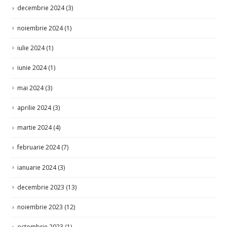
decembrie 2024
(3)
noiembrie 2024
(1)
iulie 2024
(1)
iunie 2024
(1)
mai 2024
(3)
aprilie 2024
(3)
martie 2024
(4)
februarie 2024
(7)
ianuarie 2024
(3)
decembrie 2023
(13)
noiembrie 2023
(12)
octombrie 2023
(1)