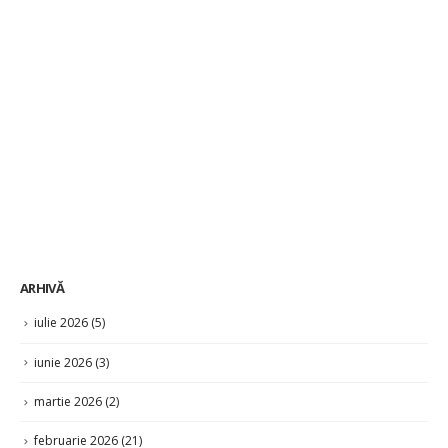
ARHIVĂ
iulie 2026
(5)
iunie 2026
(3)
martie 2026
(2)
februarie 2026
(21)