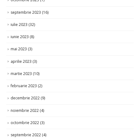
septembrie 2023
(16)
iulie 2023
(32)
iunie 2023
(8)
mai 2023
(3)
aprilie 2023
(3)
martie 2023
(10)
februarie 2023
(2)
decembrie 2022
(9)
noiembrie 2022
(4)
octombrie 2022
(3)
septembrie 2022
(4)