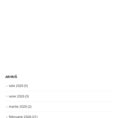
ARHIVĂ
iulie 2026
(5)
iunie 2026
(3)
martie 2026
(2)
februarie 2026
(21)