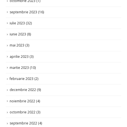
octombrie 2023
(1)
septembrie 2023
(16)
iulie 2023
(32)
iunie 2023
(8)
mai 2023
(3)
aprilie 2023
(3)
martie 2023
(10)
februarie 2023
(2)
decembrie 2022
(9)
noiembrie 2022
(4)
octombrie 2022
(3)
septembrie 2022
(4)