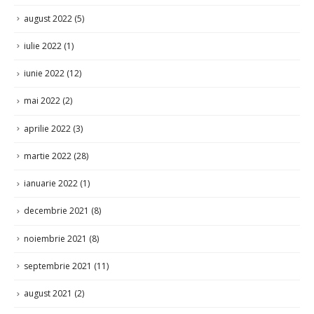
august 2022
(5)
iulie 2022
(1)
iunie 2022
(12)
mai 2022
(2)
aprilie 2022
(3)
martie 2022
(28)
ianuarie 2022
(1)
decembrie 2021
(8)
noiembrie 2021
(8)
septembrie 2021
(11)
august 2021
(2)