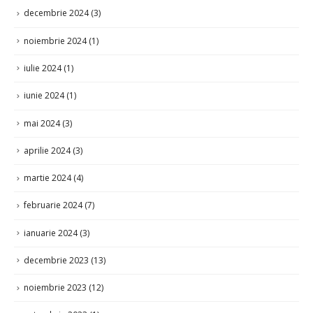
decembrie 2024
(3)
noiembrie 2024
(1)
iulie 2024
(1)
iunie 2024
(1)
mai 2024
(3)
aprilie 2024
(3)
martie 2024
(4)
februarie 2024
(7)
ianuarie 2024
(3)
decembrie 2023
(13)
noiembrie 2023
(12)