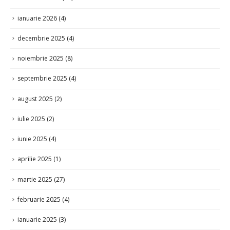
ianuarie 2026
(4)
decembrie 2025
(4)
noiembrie 2025
(8)
septembrie 2025
(4)
august 2025
(2)
iulie 2025
(2)
iunie 2025
(4)
aprilie 2025
(1)
martie 2025
(27)
februarie 2025
(4)
ianuarie 2025
(3)