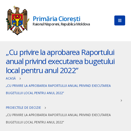
Primăria Ciorești
Raionul Nisporeni, Republica Moldova
„Cu privire la aprobarea Raportului
anual privind executarea bugetului
local pentru anul 2022”
ACASĂ
„CU PRIVIRE LA APROBAREA RAPORTULUI ANUAL PRIVIND EXECUTAREA
BUGETULUI LOCAL PENTRU ANUL 2022”
PROIECTELE DE DECIZIE
„CU PRIVIRE LA APROBAREA RAPORTULUI ANUAL PRIVIND EXECUTAREA
BUGETULUI LOCAL PENTRU ANUL 2022”