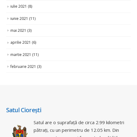
iulie 2021
(8)
iunie 2021
(11)
mai 2021
(3)
aprilie 2021
(6)
martie 2021
(11)
februarie 2021
(3)
Satul Ciorești
Satul are o suprafață de circa 2.99 kilometri
pătrați, cu un perimetru de 12.05 km. Din