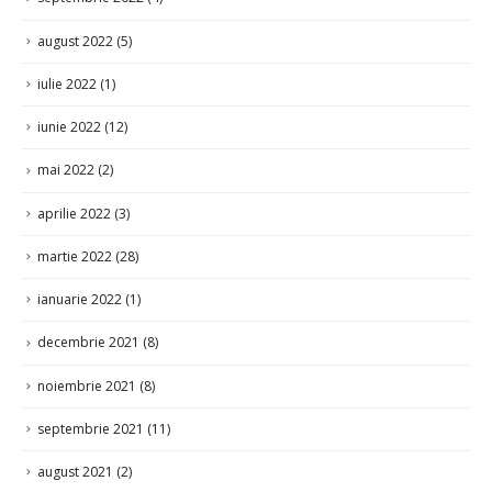
august 2022
(5)
iulie 2022
(1)
iunie 2022
(12)
mai 2022
(2)
aprilie 2022
(3)
martie 2022
(28)
ianuarie 2022
(1)
decembrie 2021
(8)
noiembrie 2021
(8)
septembrie 2021
(11)
august 2021
(2)