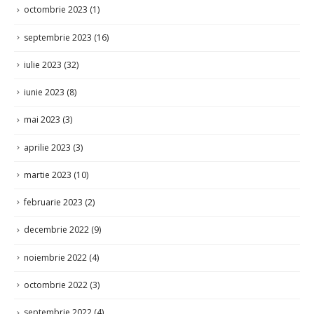
octombrie 2023
(1)
septembrie 2023
(16)
iulie 2023
(32)
iunie 2023
(8)
mai 2023
(3)
aprilie 2023
(3)
martie 2023
(10)
februarie 2023
(2)
decembrie 2022
(9)
noiembrie 2022
(4)
octombrie 2022
(3)
septembrie 2022
(4)