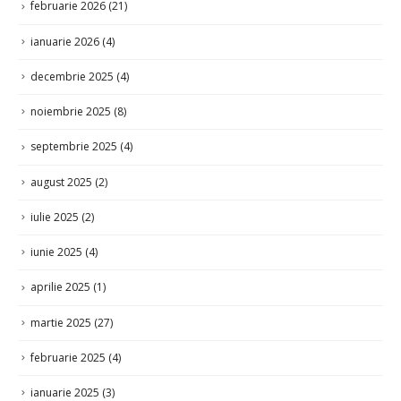
februarie 2026
(21)
ianuarie 2026
(4)
decembrie 2025
(4)
noiembrie 2025
(8)
septembrie 2025
(4)
august 2025
(2)
iulie 2025
(2)
iunie 2025
(4)
aprilie 2025
(1)
martie 2025
(27)
februarie 2025
(4)
ianuarie 2025
(3)