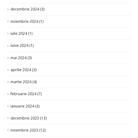
decembrie 2024
(3)
noiembrie 2024
(1)
iulie 2024
(1)
iunie 2024
(1)
mai 2024
(3)
aprilie 2024
(3)
martie 2024
(4)
februarie 2024
(7)
ianuarie 2024
(3)
decembrie 2023
(13)
noiembrie 2023
(12)