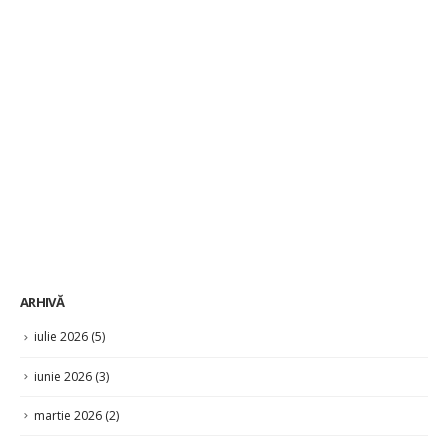
ARHIVĂ
iulie 2026
(5)
iunie 2026
(3)
martie 2026
(2)