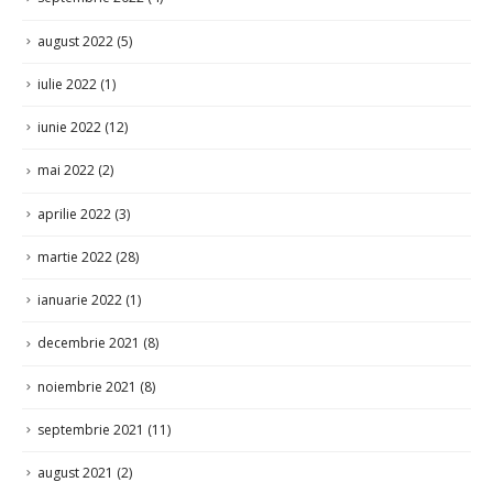
august 2022
(5)
iulie 2022
(1)
iunie 2022
(12)
mai 2022
(2)
aprilie 2022
(3)
martie 2022
(28)
ianuarie 2022
(1)
decembrie 2021
(8)
noiembrie 2021
(8)
septembrie 2021
(11)
august 2021
(2)