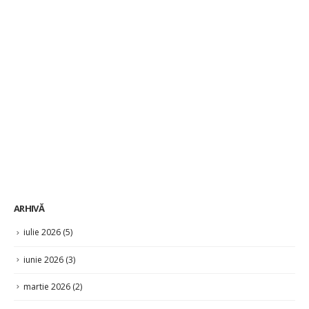
ARHIVĂ
iulie 2026
(5)
iunie 2026
(3)
martie 2026
(2)