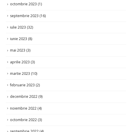
octombrie 2023
(1)
septembrie 2023
(16)
iulie 2023
(32)
iunie 2023
(8)
mai 2023
(3)
aprilie 2023
(3)
martie 2023
(10)
februarie 2023
(2)
decembrie 2022
(9)
noiembrie 2022
(4)
octombrie 2022
(3)
septembrie 2022
(4)