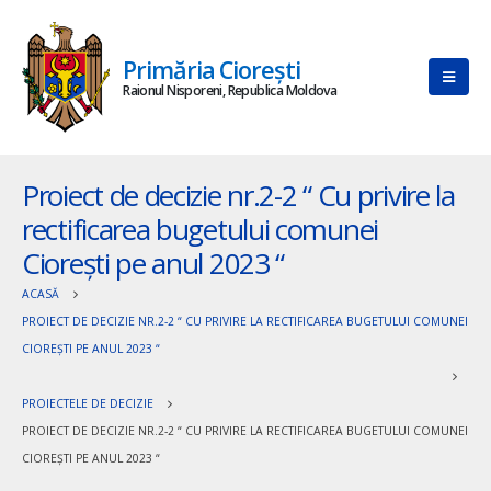
Primăria Ciorești
Raionul Nisporeni, Republica Moldova
Proiect de decizie nr.2-2 “ Cu privire la
rectificarea bugetului comunei
Cioreşti pe anul 2023 “
ACASĂ
PROIECT DE DECIZIE NR.2-2 “ CU PRIVIRE LA RECTIFICAREA BUGETULUI COMUNEI
CIOREŞTI PE ANUL 2023 “
PROIECTELE DE DECIZIE
PROIECT DE DECIZIE NR.2-2 “ CU PRIVIRE LA RECTIFICAREA BUGETULUI COMUNEI
CIOREŞTI PE ANUL 2023 “