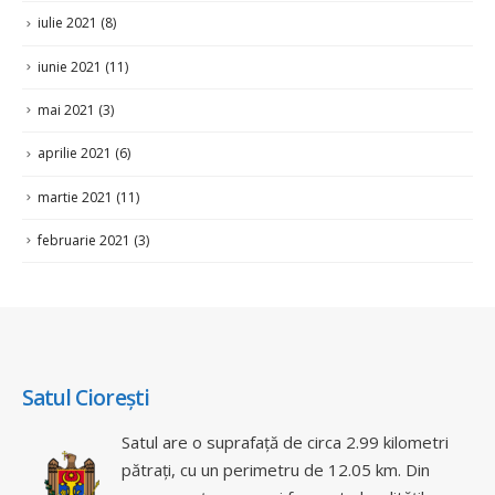
iulie 2021
(8)
iunie 2021
(11)
mai 2021
(3)
aprilie 2021
(6)
martie 2021
(11)
februarie 2021
(3)
Satul Ciorești
Satul are o suprafață de circa 2.99 kilometri
pătrați, cu un perimetru de 12.05 km. Din