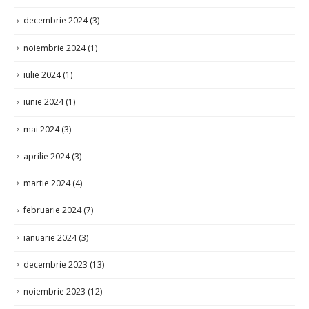
decembrie 2024
(3)
noiembrie 2024
(1)
iulie 2024
(1)
iunie 2024
(1)
mai 2024
(3)
aprilie 2024
(3)
martie 2024
(4)
februarie 2024
(7)
ianuarie 2024
(3)
decembrie 2023
(13)
noiembrie 2023
(12)