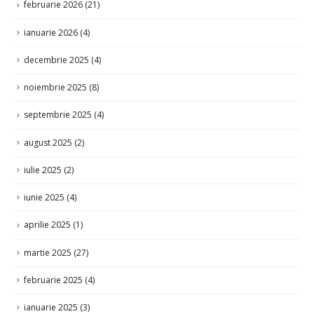
februarie 2026
(21)
ianuarie 2026
(4)
decembrie 2025
(4)
noiembrie 2025
(8)
septembrie 2025
(4)
august 2025
(2)
iulie 2025
(2)
iunie 2025
(4)
aprilie 2025
(1)
martie 2025
(27)
februarie 2025
(4)
ianuarie 2025
(3)