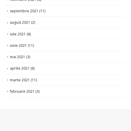
septembrie 2021
(11)
august 2021
(2)
iulie 2021
(8)
iunie 2021
(11)
mai 2021
(3)
aprilie 2021
(6)
martie 2021
(11)
februarie 2021
(3)
Satul Ciorești