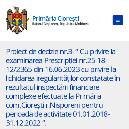
Primăria Ciorești
Raionul Nisporeni, Republica Moldova
Proiect de decizie nr.3- “ Cu privire la
examinarea Prescripției nr.25-18-
12/2365 din 16.06.2023 cu privire la
lichidarea iregularităților constatate în
rezultatul inspectării financiare
complexe efectuate la Primăria
com.Ciorești r.Nisporeni pentru
perioada de activitate 01.01.2018-
31.12.2022 “.