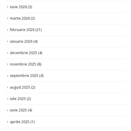
iunie 2026
(3)
martie 2026
(2)
februarie 2026
(21)
ianuarie 2026
(4)
decembrie 2025
(4)
noiembrie 2025
(8)
septembrie 2025
(4)
august 2025
(2)
iulie 2025
(2)
iunie 2025
(4)
aprilie 2025
(1)
martie 2025
(27)