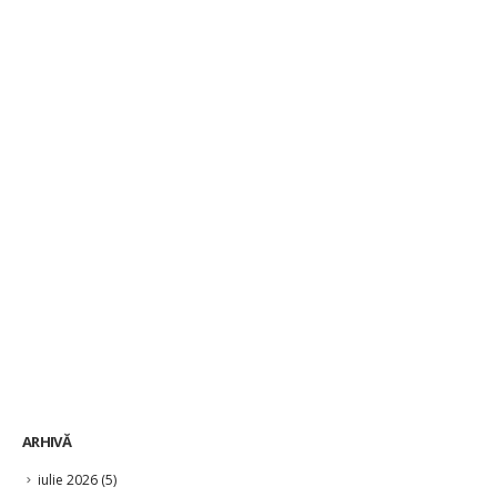
ARHIVĂ
iulie 2026
(5)