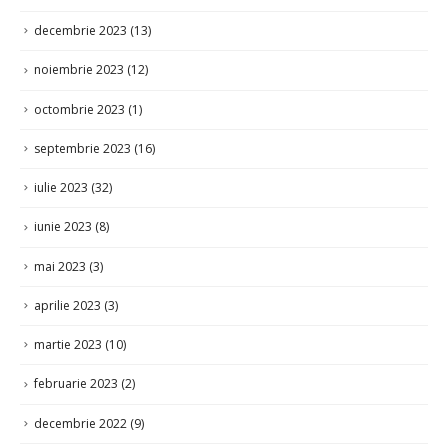
decembrie 2023
(13)
noiembrie 2023
(12)
octombrie 2023
(1)
septembrie 2023
(16)
iulie 2023
(32)
iunie 2023
(8)
mai 2023
(3)
aprilie 2023
(3)
martie 2023
(10)
februarie 2023
(2)
decembrie 2022
(9)
noiembrie 2022
(4)