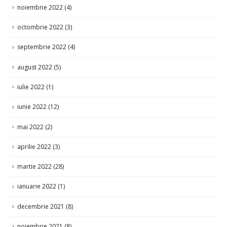
octombrie 2022
(3)
septembrie 2022
(4)
august 2022
(5)
iulie 2022
(1)
iunie 2022
(12)
mai 2022
(2)
aprilie 2022
(3)
martie 2022
(28)
ianuarie 2022
(1)
decembrie 2021
(8)
noiembrie 2021
(8)