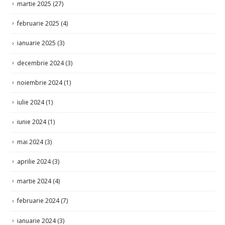
februarie 2025
(4)
ianuarie 2025
(3)
decembrie 2024
(3)
noiembrie 2024
(1)
iulie 2024
(1)
iunie 2024
(1)
mai 2024
(3)
aprilie 2024
(3)
martie 2024
(4)
februarie 2024
(7)
ianuarie 2024
(3)