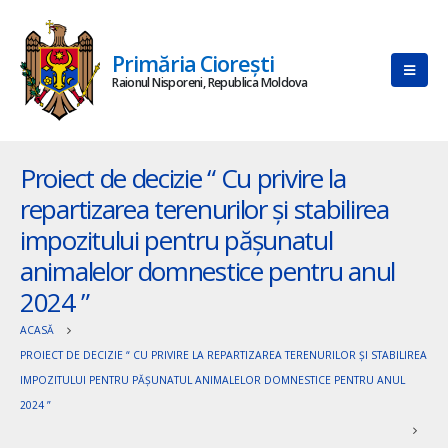
Primăria Ciorești
Raionul Nisporeni, Republica Moldova
Proiect de decizie “ Cu privire la
repartizarea terenurilor și stabilirea
impozitului pentru pășunatul
animalelor domnestice pentru anul
2024 ”
ACASĂ
PROIECT DE DECIZIE “ CU PRIVIRE LA REPARTIZAREA TERENURILOR ȘI STABILIREA
IMPOZITULUI PENTRU PĂȘUNATUL ANIMALELOR DOMNESTICE PENTRU ANUL
2024 ”