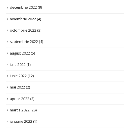
noiembrie 2022
(4)
octombrie 2022
(3)
septembrie 2022
(4)
august 2022
(5)
iulie 2022
(1)
iunie 2022
(12)
mai 2022
(2)
aprilie 2022
(3)
martie 2022
(28)
ianuarie 2022
(1)
decembrie 2021
(8)