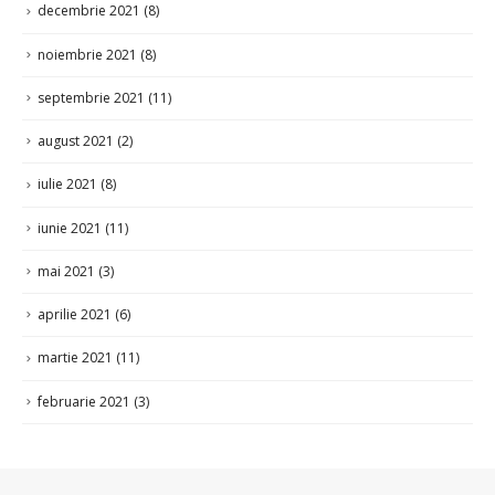
noiembrie 2021
(8)
septembrie 2021
(11)
august 2021
(2)
iulie 2021
(8)
iunie 2021
(11)
mai 2021
(3)
aprilie 2021
(6)
martie 2021
(11)
februarie 2021
(3)