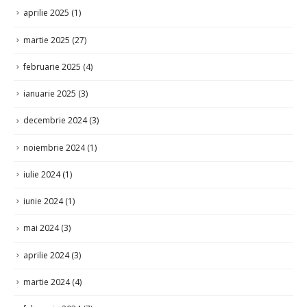
martie 2025
(27)
februarie 2025
(4)
ianuarie 2025
(3)
decembrie 2024
(3)
noiembrie 2024
(1)
iulie 2024
(1)
iunie 2024
(1)
mai 2024
(3)
aprilie 2024
(3)
martie 2024
(4)
februarie 2024
(7)