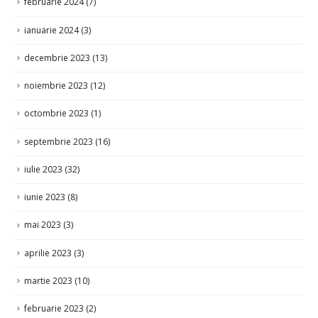
ianuarie 2024
(3)
decembrie 2023
(13)
noiembrie 2023
(12)
octombrie 2023
(1)
septembrie 2023
(16)
iulie 2023
(32)
iunie 2023
(8)
mai 2023
(3)
aprilie 2023
(3)
martie 2023
(10)
februarie 2023
(2)
decembrie 2022
(9)