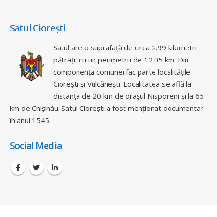
Satul Ciorești
Satul are o suprafață de circa 2.99 kilometri
pătrați, cu un perimetru de 12.05 km. Din
componența comunei fac parte localitățile
Ciorești și Vulcănești. Localitatea se află la
distanța de 20 km de orașul Nisporeni și la 65
km de Chișinău. Satul Ciorești a fost menționat documentar
în anul 1545.
Social Media