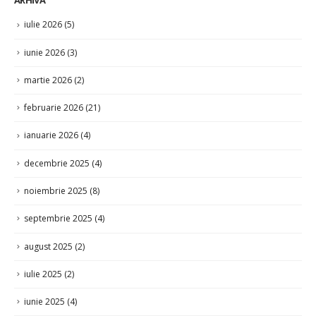
iunie 2026
(3)
martie 2026
(2)
februarie 2026
(21)
ianuarie 2026
(4)
decembrie 2025
(4)
noiembrie 2025
(8)
septembrie 2025
(4)
august 2025
(2)
iulie 2025
(2)
iunie 2025
(4)
aprilie 2025
(1)