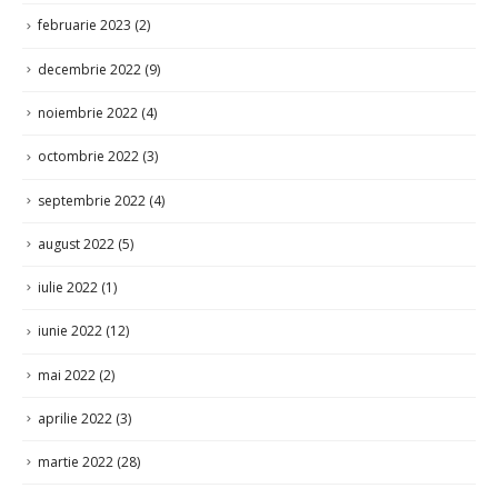
noiembrie 2022
(4)
octombrie 2022
(3)
septembrie 2022
(4)
august 2022
(5)
iulie 2022
(1)
iunie 2022
(12)
mai 2022
(2)
aprilie 2022
(3)
martie 2022
(28)
ianuarie 2022
(1)
decembrie 2021
(8)