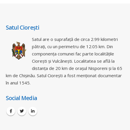
Satul Ciorești
Satul are o suprafață de circa 2.99 kilometri
pătrați, cu un perimetru de 12.05 km. Din
componența comunei fac parte localitățile
Ciorești și Vulcănești. Localitatea se află la
distanța de 20 km de orașul Nisporeni și la 65
km de Chișinău. Satul Ciorești a fost menționat documentar
în anul 1545.
Social Media