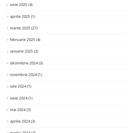
martie 2025
(27)
februarie 2025
(4)
ianuarie 2025
(3)
decembrie 2024
(3)
noiembrie 2024
(1)
iulie 2024
(1)
iunie 2024
(1)
mai 2024
(3)
aprilie 2024
(3)
martie 2024
(4)
februarie 2024
(7)