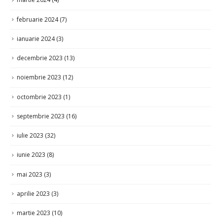
ianuarie 2024
(3)
decembrie 2023
(13)
noiembrie 2023
(12)
octombrie 2023
(1)
septembrie 2023
(16)
iulie 2023
(32)
iunie 2023
(8)
mai 2023
(3)
aprilie 2023
(3)
martie 2023
(10)
februarie 2023
(2)
decembrie 2022
(9)