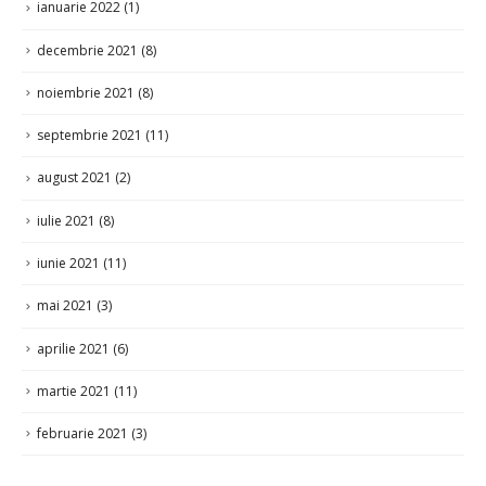
noiembrie 2021
(8)
septembrie 2021
(11)
august 2021
(2)
iulie 2021
(8)
iunie 2021
(11)
mai 2021
(3)
aprilie 2021
(6)
martie 2021
(11)
februarie 2021
(3)