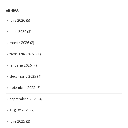
iulie 2026
(5)
iunie 2026
(3)
martie 2026
(2)
februarie 2026
(21)
ianuarie 2026
(4)
decembrie 2025
(4)
noiembrie 2025
(8)
septembrie 2025
(4)
august 2025
(2)
iulie 2025
(2)
iunie 2025
(4)
aprilie 2025
(1)