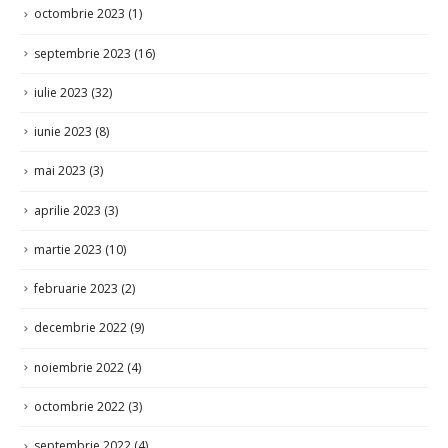
septembrie 2023
(16)
iulie 2023
(32)
iunie 2023
(8)
mai 2023
(3)
aprilie 2023
(3)
martie 2023
(10)
februarie 2023
(2)
decembrie 2022
(9)
noiembrie 2022
(4)
octombrie 2022
(3)
septembrie 2022
(4)