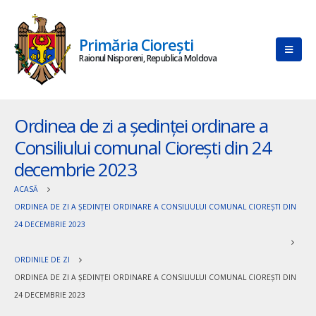
Primăria Ciorești
Raionul Nisporeni, Republica Moldova
Ordinea de zi a ședinței ordinare a
Consiliului comunal Ciorești din 24
decembrie 2023
ACASĂ
ORDINEA DE ZI A ȘEDINȚEI ORDINARE A CONSILIULUI COMUNAL CIOREȘTI DIN
24 DECEMBRIE 2023
ORDINILE DE ZI
ORDINEA DE ZI A ȘEDINȚEI ORDINARE A CONSILIULUI COMUNAL CIOREȘTI DIN
24 DECEMBRIE 2023