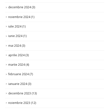
decembrie 2024
(3)
noiembrie 2024
(1)
iulie 2024
(1)
iunie 2024
(1)
mai 2024
(3)
aprilie 2024
(3)
martie 2024
(4)
februarie 2024
(7)
ianuarie 2024
(3)
decembrie 2023
(13)
noiembrie 2023
(12)
octombrie 2023
(1)