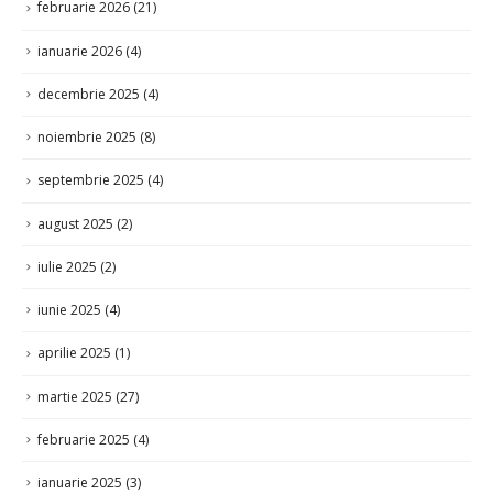
ianuarie 2026
(4)
decembrie 2025
(4)
noiembrie 2025
(8)
septembrie 2025
(4)
august 2025
(2)
iulie 2025
(2)
iunie 2025
(4)
aprilie 2025
(1)
martie 2025
(27)
februarie 2025
(4)
ianuarie 2025
(3)