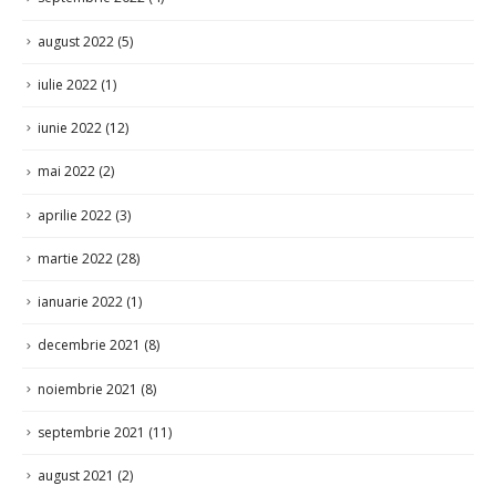
august 2022
(5)
iulie 2022
(1)
iunie 2022
(12)
mai 2022
(2)
aprilie 2022
(3)
martie 2022
(28)
ianuarie 2022
(1)
decembrie 2021
(8)
noiembrie 2021
(8)
septembrie 2021
(11)
august 2021
(2)
iulie 2021
(8)