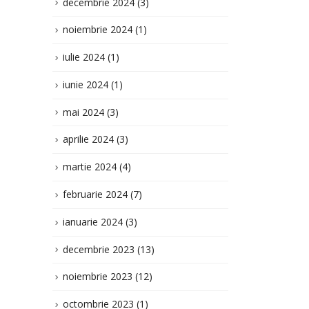
mai 2024
(3)
aprilie 2024
(3)
martie 2024
(4)
februarie 2024
(7)
ianuarie 2024
(3)
decembrie 2023
(13)
noiembrie 2023
(12)
octombrie 2023
(1)
septembrie 2023
(16)
iulie 2023
(32)
iunie 2023
(8)