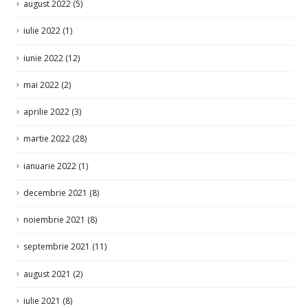
iulie 2022
(1)
iunie 2022
(12)
mai 2022
(2)
aprilie 2022
(3)
martie 2022
(28)
ianuarie 2022
(1)
decembrie 2021
(8)
noiembrie 2021
(8)
septembrie 2021
(11)
august 2021
(2)
iulie 2021
(8)