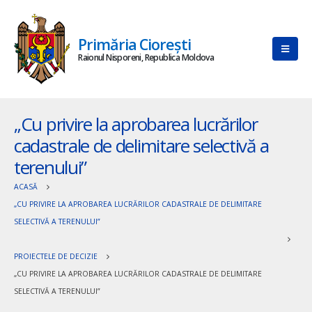
Primăria Ciorești
Raionul Nisporeni, Republica Moldova
„Cu privire la aprobarea lucrărilor
cadastrale de delimitare selectivă a
terenului”
ACASĂ
„CU PRIVIRE LA APROBAREA LUCRĂRILOR CADASTRALE DE DELIMITARE
SELECTIVĂ A TERENULUI”
PROIECTELE DE DECIZIE
„CU PRIVIRE LA APROBAREA LUCRĂRILOR CADASTRALE DE DELIMITARE
SELECTIVĂ A TERENULUI”