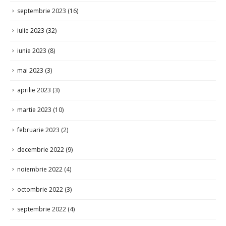
iulie 2023
(32)
iunie 2023
(8)
mai 2023
(3)
aprilie 2023
(3)
martie 2023
(10)
februarie 2023
(2)
decembrie 2022
(9)
noiembrie 2022
(4)
octombrie 2022
(3)
septembrie 2022
(4)
august 2022
(5)