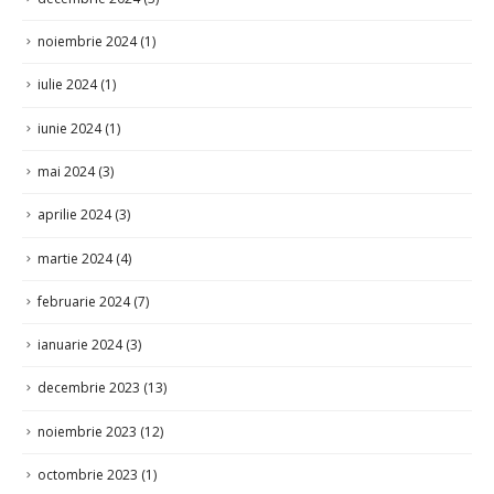
noiembrie 2024
(1)
iulie 2024
(1)
iunie 2024
(1)
mai 2024
(3)
aprilie 2024
(3)
martie 2024
(4)
februarie 2024
(7)
ianuarie 2024
(3)
decembrie 2023
(13)
noiembrie 2023
(12)
octombrie 2023
(1)
septembrie 2023
(16)