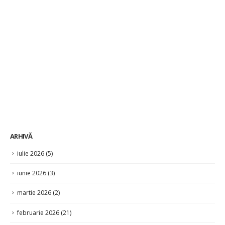
ARHIVĂ
iulie 2026
(5)
iunie 2026
(3)
martie 2026
(2)
februarie 2026
(21)
ianuarie 2026
(4)