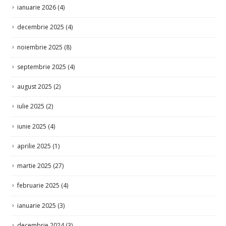
decembrie 2025
(4)
noiembrie 2025
(8)
septembrie 2025
(4)
august 2025
(2)
iulie 2025
(2)
iunie 2025
(4)
aprilie 2025
(1)
martie 2025
(27)
februarie 2025
(4)
ianuarie 2025
(3)
decembrie 2024
(3)