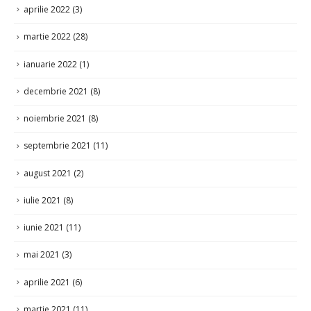
aprilie 2022
(3)
martie 2022
(28)
ianuarie 2022
(1)
decembrie 2021
(8)
noiembrie 2021
(8)
septembrie 2021
(11)
august 2021
(2)
iulie 2021
(8)
iunie 2021
(11)
mai 2021
(3)
aprilie 2021
(6)
martie 2021
(11)