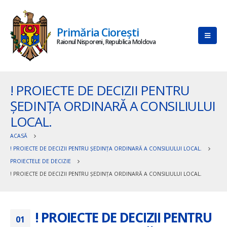
Primăria Ciorești
Raionul Nisporeni, Republica Moldova
! PROIECTE DE DECIZII PENTRU
ȘEDINȚA ORDINARĂ A CONSILIULUI
LOCAL.
ACASĂ
! PROIECTE DE DECIZII PENTRU ȘEDINȚA ORDINARĂ A CONSILIULUI LOCAL.
PROIECTELE DE DECIZIE
! PROIECTE DE DECIZII PENTRU ȘEDINȚA ORDINARĂ A CONSILIULUI LOCAL.
! PROIECTE DE DECIZII PENTRU
01