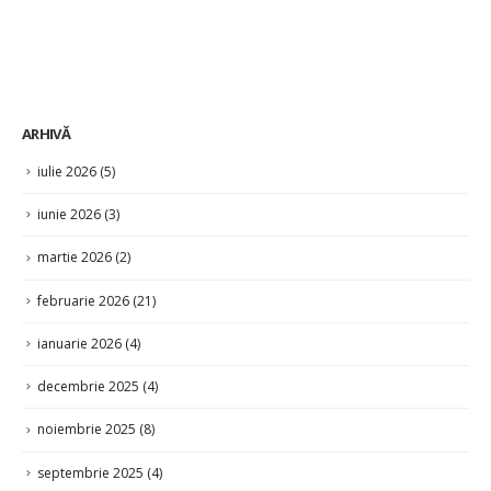
ARHIVĂ
iulie 2026
(5)
iunie 2026
(3)
martie 2026
(2)
februarie 2026
(21)
ianuarie 2026
(4)
decembrie 2025
(4)
noiembrie 2025
(8)
septembrie 2025
(4)