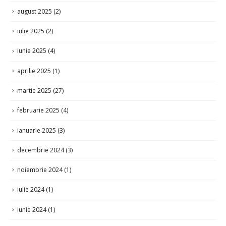
august 2025
(2)
iulie 2025
(2)
iunie 2025
(4)
aprilie 2025
(1)
martie 2025
(27)
februarie 2025
(4)
ianuarie 2025
(3)
decembrie 2024
(3)
noiembrie 2024
(1)
iulie 2024
(1)
iunie 2024
(1)