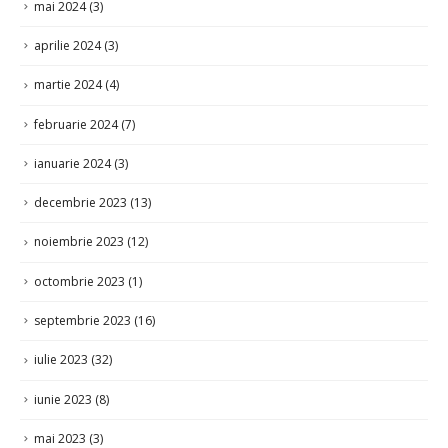
mai 2024
(3)
aprilie 2024
(3)
martie 2024
(4)
februarie 2024
(7)
ianuarie 2024
(3)
decembrie 2023
(13)
noiembrie 2023
(12)
octombrie 2023
(1)
septembrie 2023
(16)
iulie 2023
(32)
iunie 2023
(8)
mai 2023
(3)