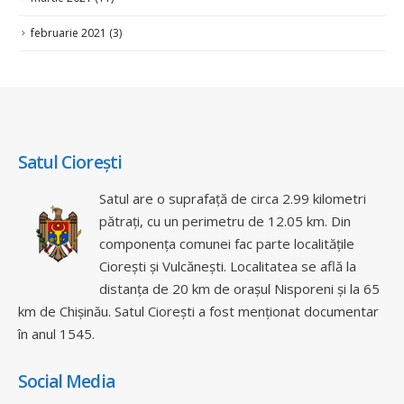
februarie 2021
(3)
Satul Ciorești
Satul are o suprafață de circa 2.99 kilometri
pătrați, cu un perimetru de 12.05 km. Din
componența comunei fac parte localitățile
Ciorești și Vulcănești. Localitatea se află la
distanța de 20 km de orașul Nisporeni și la 65
km de Chișinău. Satul Ciorești a fost menționat documentar
în anul 1545.
Social Media