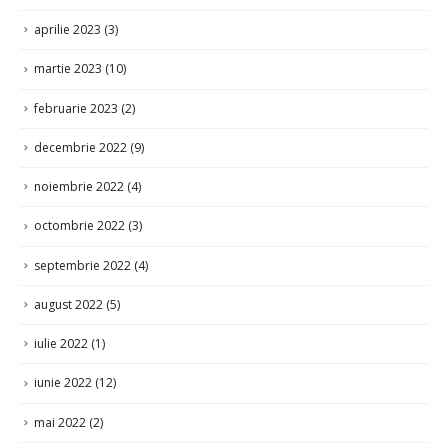
aprilie 2023
(3)
martie 2023
(10)
februarie 2023
(2)
decembrie 2022
(9)
noiembrie 2022
(4)
octombrie 2022
(3)
septembrie 2022
(4)
august 2022
(5)
iulie 2022
(1)
iunie 2022
(12)
mai 2022
(2)