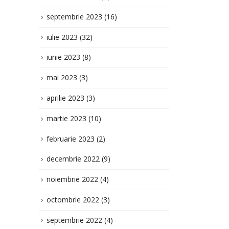
mai 2023
(3)
aprilie 2023
(3)
martie 2023
(10)
februarie 2023
(2)
decembrie 2022
(9)
noiembrie 2022
(4)
octombrie 2022
(3)
septembrie 2022
(4)
august 2022
(5)
iulie 2022
(1)
iunie 2022
(12)
mai 2022
(2)