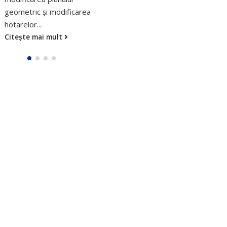
Citește mai mult