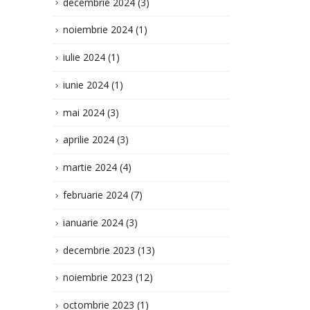
mai 2024
(3)
aprilie 2024
(3)
martie 2024
(4)
februarie 2024
(7)
ianuarie 2024
(3)
decembrie 2023
(13)
noiembrie 2023
(12)
octombrie 2023
(1)
septembrie 2023
(16)
iulie 2023
(32)
iunie 2023
(8)