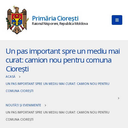
Primăria Ciorești
Raionul Nisporeni, Republica Moldova
Un pas important spre un mediu mai
curat: camion nou pentru comuna
Ciorești
ACASĂ
UN PAS IMPORTANT SPRE UN MEDIU MAI CURAT: CAMION NOU PENTRU
COMUNA CIOREȘTI
NOUTĂȚI ȘI EVENIMENTE
UN PAS IMPORTANT SPRE UN MEDIU MAI CURAT: CAMION NOU PENTRU
COMUNA CIOREȘTI