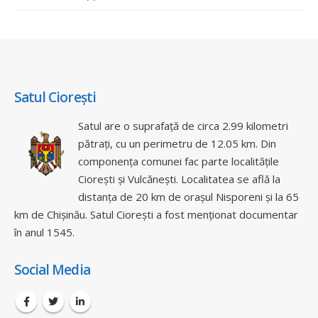
Satul Ciorești
Satul are o suprafață de circa 2.99 kilometri
pătrați, cu un perimetru de 12.05 km. Din
componența comunei fac parte localitățile
Ciorești și Vulcănești. Localitatea se află la
distanța de 20 km de orașul Nisporeni și la 65
km de Chișinău. Satul Ciorești a fost menționat documentar
în anul 1545.
Social Media