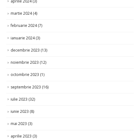
aprilie 2024
(3)
martie 2024
(4)
februarie 2024
(7)
ianuarie 2024
(3)
decembrie 2023
(13)
noiembrie 2023
(12)
octombrie 2023
(1)
septembrie 2023
(16)
iulie 2023
(32)
iunie 2023
(8)
mai 2023
(3)
aprilie 2023
(3)