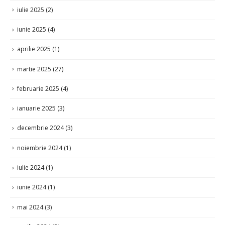
iulie 2025
(2)
iunie 2025
(4)
aprilie 2025
(1)
martie 2025
(27)
februarie 2025
(4)
ianuarie 2025
(3)
decembrie 2024
(3)
noiembrie 2024
(1)
iulie 2024
(1)
iunie 2024
(1)
mai 2024
(3)