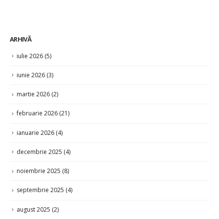
ARHIVĂ
iulie 2026
(5)
iunie 2026
(3)
martie 2026
(2)
februarie 2026
(21)
ianuarie 2026
(4)
decembrie 2025
(4)
noiembrie 2025
(8)
septembrie 2025
(4)
august 2025
(2)