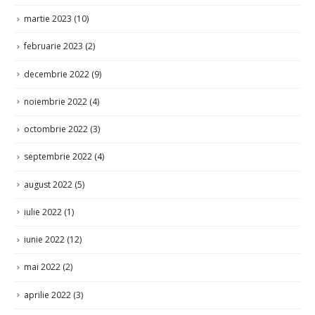
martie 2023
(10)
februarie 2023
(2)
decembrie 2022
(9)
noiembrie 2022
(4)
octombrie 2022
(3)
septembrie 2022
(4)
august 2022
(5)
iulie 2022
(1)
iunie 2022
(12)
mai 2022
(2)
aprilie 2022
(3)