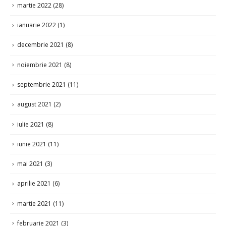
martie 2022
(28)
ianuarie 2022
(1)
decembrie 2021
(8)
noiembrie 2021
(8)
septembrie 2021
(11)
august 2021
(2)
iulie 2021
(8)
iunie 2021
(11)
mai 2021
(3)
aprilie 2021
(6)
martie 2021
(11)
februarie 2021
(3)