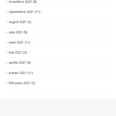
septembrie 2021
(11)
august 2021
(2)
iulie 2021
(8)
iunie 2021
(11)
mai 2021
(3)
aprilie 2021
(6)
martie 2021
(11)
februarie 2021
(3)
Satul Ciorești