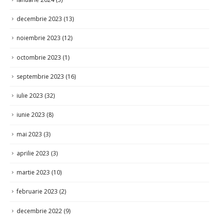
decembrie 2023
(13)
noiembrie 2023
(12)
octombrie 2023
(1)
septembrie 2023
(16)
iulie 2023
(32)
iunie 2023
(8)
mai 2023
(3)
aprilie 2023
(3)
martie 2023
(10)
februarie 2023
(2)
decembrie 2022
(9)