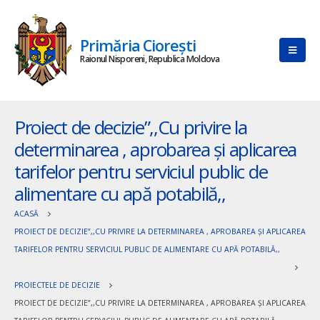
Primăria Ciorești
Raionul Nisporeni, Republica Moldova
Proiect de decizie”,,Cu privire la
determinarea , aprobarea și aplicarea
tarifelor pentru serviciul public de
alimentare cu apă potabilă,,
ACASĂ
PROIECT DE DECIZIE”,,CU PRIVIRE LA DETERMINAREA , APROBAREA ȘI APLICAREA
TARIFELOR PENTRU SERVICIUL PUBLIC DE ALIMENTARE CU APĂ POTABILĂ,,
PROIECTELE DE DECIZIE
PROIECT DE DECIZIE”,,CU PRIVIRE LA DETERMINAREA , APROBAREA ȘI APLICAREA