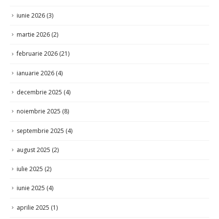
iunie 2026
(3)
martie 2026
(2)
februarie 2026
(21)
ianuarie 2026
(4)
decembrie 2025
(4)
noiembrie 2025
(8)
septembrie 2025
(4)
august 2025
(2)
iulie 2025
(2)
iunie 2025
(4)
aprilie 2025
(1)
martie 2025
(27)