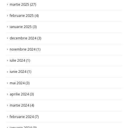
februarie 2025
(4)
ianuarie 2025
(3)
decembrie 2024
(3)
noiembrie 2024
(1)
iulie 2024
(1)
iunie 2024
(1)
mai 2024
(3)
aprilie 2024
(3)
martie 2024
(4)
februarie 2024
(7)
ianuarie 2024
(3)