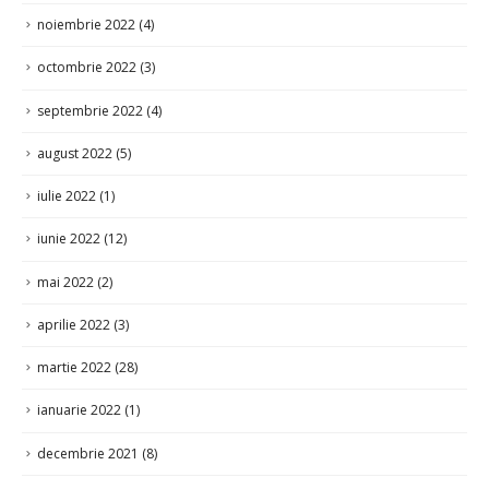
noiembrie 2022
(4)
octombrie 2022
(3)
septembrie 2022
(4)
august 2022
(5)
iulie 2022
(1)
iunie 2022
(12)
mai 2022
(2)
aprilie 2022
(3)
martie 2022
(28)
ianuarie 2022
(1)
decembrie 2021
(8)
noiembrie 2021
(8)