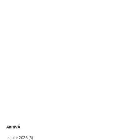
ARHIVĂ
iulie 2026
(5)