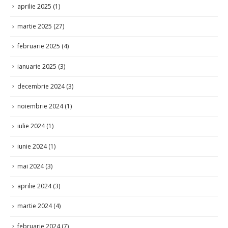
aprilie 2025
(1)
martie 2025
(27)
februarie 2025
(4)
ianuarie 2025
(3)
decembrie 2024
(3)
noiembrie 2024
(1)
iulie 2024
(1)
iunie 2024
(1)
mai 2024
(3)
aprilie 2024
(3)
martie 2024
(4)
februarie 2024
(7)