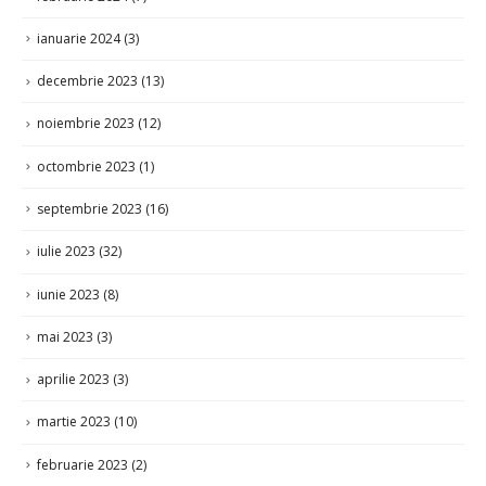
ianuarie 2024
(3)
decembrie 2023
(13)
noiembrie 2023
(12)
octombrie 2023
(1)
septembrie 2023
(16)
iulie 2023
(32)
iunie 2023
(8)
mai 2023
(3)
aprilie 2023
(3)
martie 2023
(10)
februarie 2023
(2)