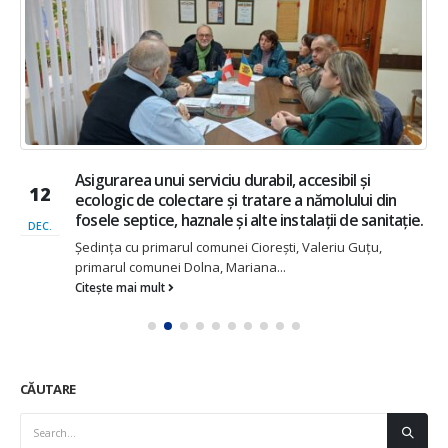
Asigurarea unui serviciu durabil, accesibil și
12
ecologic de colectare și tratare a nămolului din
fosele septice, haznale și alte instalații de sanitație.
DEC.
Ședința cu primarul comunei Ciorești, Valeriu Guțu,
primarul comunei Dolna, Mariana...
Citește mai mult
CĂUTARE