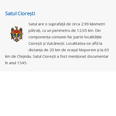
Satul Ciorești
Satul are o suprafață de circa 2.99 kilometri
pătrați, cu un perimetru de 12.05 km. Din
componența comunei fac parte localitățile
Ciorești și Vulcănești. Localitatea se află la
distanța de 20 km de orașul Nisporeni și la 65
km de Chișinău. Satul Ciorești a fost menționat documentar
în anul 1545.
Social Media