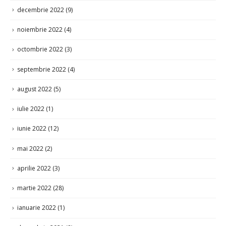
decembrie 2022
(9)
noiembrie 2022
(4)
octombrie 2022
(3)
septembrie 2022
(4)
august 2022
(5)
iulie 2022
(1)
iunie 2022
(12)
mai 2022
(2)
aprilie 2022
(3)
martie 2022
(28)
ianuarie 2022
(1)