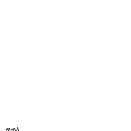
ARHIVĂ