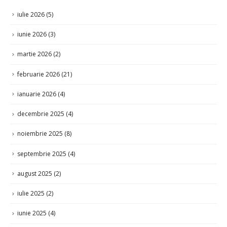
iulie 2026
(5)
iunie 2026
(3)
martie 2026
(2)
februarie 2026
(21)
ianuarie 2026
(4)
decembrie 2025
(4)
noiembrie 2025
(8)
septembrie 2025
(4)
august 2025
(2)
iulie 2025
(2)
iunie 2025
(4)