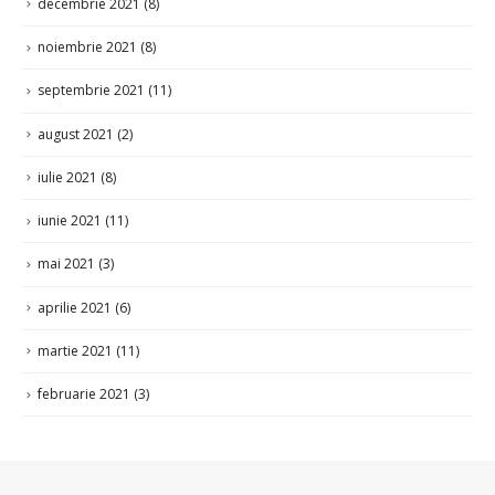
decembrie 2021
(8)
noiembrie 2021
(8)
septembrie 2021
(11)
august 2021
(2)
iulie 2021
(8)
iunie 2021
(11)
mai 2021
(3)
aprilie 2021
(6)
martie 2021
(11)
februarie 2021
(3)