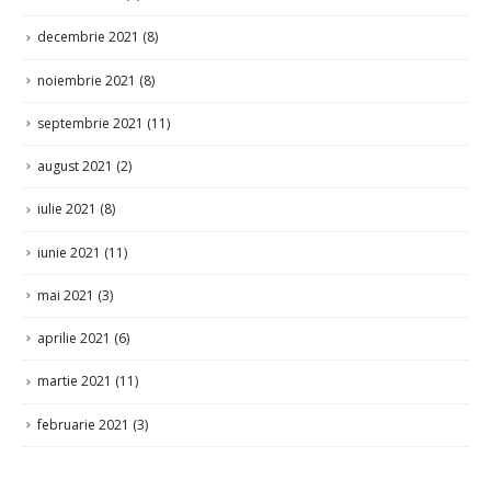
decembrie 2021
(8)
noiembrie 2021
(8)
septembrie 2021
(11)
august 2021
(2)
iulie 2021
(8)
iunie 2021
(11)
mai 2021
(3)
aprilie 2021
(6)
martie 2021
(11)
februarie 2021
(3)