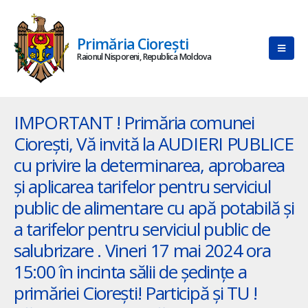
Primăria Ciorești
Raionul Nisporeni, Republica Moldova
IMPORTANT ! Primăria comunei
Ciorești, Vă invită la AUDIERI PUBLICE
cu privire la determinarea, aprobarea
și aplicarea tarifelor pentru serviciul
public de alimentare cu apă potabilă și
a tarifelor pentru serviciul public de
salubrizare . Vineri 17 mai 2024 ora
15:00 în incinta sălii de ședințe a
primăriei Ciorești! Participă și TU !