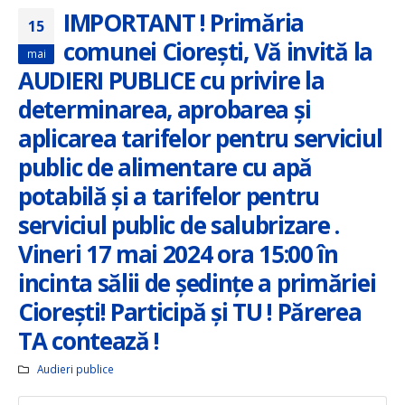
IMPORTANT ! Primăria
15
comunei Ciorești, Vă invită la
mai
AUDIERI PUBLICE cu privire la
determinarea, aprobarea și
aplicarea tarifelor pentru serviciul
public de alimentare cu apă
potabilă și a tarifelor pentru
serviciul public de salubrizare .
Vineri 17 mai 2024 ora 15:00 în
incinta sălii de ședințe a primăriei
Ciorești! Participă și TU ! Părerea
TA contează !
Audieri publice