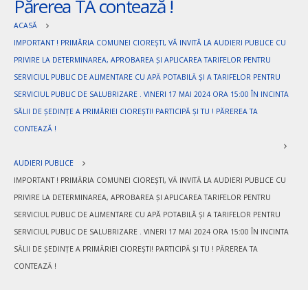
Părerea TA contează !
ACASĂ
IMPORTANT ! PRIMĂRIA COMUNEI CIOREȘTI, VĂ INVITĂ LA AUDIERI PUBLICE CU
PRIVIRE LA DETERMINAREA, APROBAREA ȘI APLICAREA TARIFELOR PENTRU
SERVICIUL PUBLIC DE ALIMENTARE CU APĂ POTABILĂ ȘI A TARIFELOR PENTRU
SERVICIUL PUBLIC DE SALUBRIZARE . VINERI 17 MAI 2024 ORA 15:00 ÎN INCINTA
SĂLII DE ȘEDINȚE A PRIMĂRIEI CIOREȘTI! PARTICIPĂ ȘI TU ! PĂREREA TA
CONTEAZĂ !
AUDIERI PUBLICE
IMPORTANT ! PRIMĂRIA COMUNEI CIOREȘTI, VĂ INVITĂ LA AUDIERI PUBLICE CU
PRIVIRE LA DETERMINAREA, APROBAREA ȘI APLICAREA TARIFELOR PENTRU
SERVICIUL PUBLIC DE ALIMENTARE CU APĂ POTABILĂ ȘI A TARIFELOR PENTRU
SERVICIUL PUBLIC DE SALUBRIZARE . VINERI 17 MAI 2024 ORA 15:00 ÎN INCINTA
SĂLII DE ȘEDINȚE A PRIMĂRIEI CIOREȘTI! PARTICIPĂ ȘI TU ! PĂREREA TA
CONTEAZĂ !