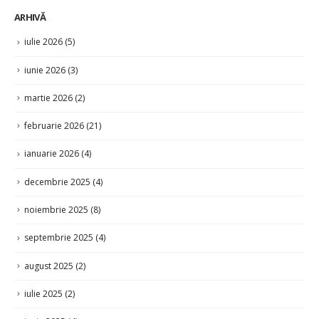
iulie 2026
(5)
iunie 2026
(3)
martie 2026
(2)
februarie 2026
(21)
ianuarie 2026
(4)
decembrie 2025
(4)
noiembrie 2025
(8)
septembrie 2025
(4)
august 2025
(2)
iulie 2025
(2)
iunie 2025
(4)