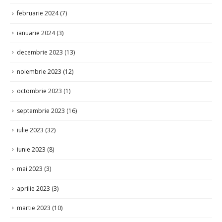
februarie 2024
(7)
ianuarie 2024
(3)
decembrie 2023
(13)
noiembrie 2023
(12)
octombrie 2023
(1)
septembrie 2023
(16)
iulie 2023
(32)
iunie 2023
(8)
mai 2023
(3)
aprilie 2023
(3)
martie 2023
(10)
februarie 2023
(2)