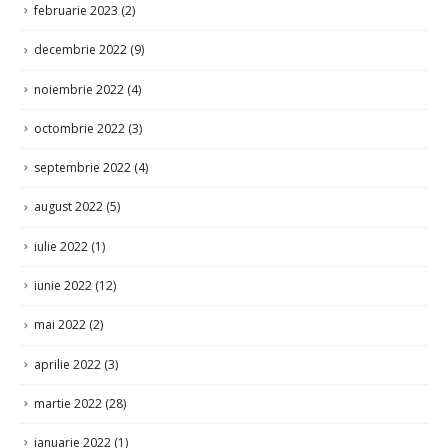
decembrie 2022
(9)
noiembrie 2022
(4)
octombrie 2022
(3)
septembrie 2022
(4)
august 2022
(5)
iulie 2022
(1)
iunie 2022
(12)
mai 2022
(2)
aprilie 2022
(3)
martie 2022
(28)
ianuarie 2022
(1)