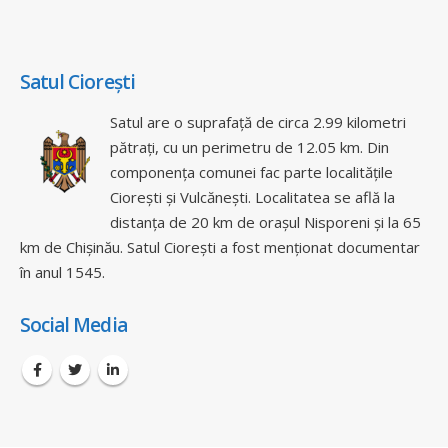
Satul Ciorești
Satul are o suprafață de circa 2.99 kilometri
pătrați, cu un perimetru de 12.05 km. Din
componența comunei fac parte localitățile
Ciorești și Vulcănești. Localitatea se află la
distanța de 20 km de orașul Nisporeni și la 65
km de Chișinău. Satul Ciorești a fost menționat documentar
în anul 1545.
Social Media