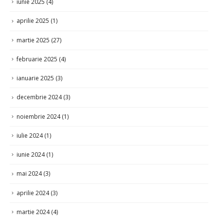
aprilie 2025
(1)
martie 2025
(27)
februarie 2025
(4)
ianuarie 2025
(3)
decembrie 2024
(3)
noiembrie 2024
(1)
iulie 2024
(1)
iunie 2024
(1)
mai 2024
(3)
aprilie 2024
(3)
martie 2024
(4)