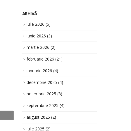
martie 2026
(2)
februarie 2026
(21)
ianuarie 2026
(4)
decembrie 2025
(4)
noiembrie 2025
(8)
septembrie 2025
(4)
august 2025
(2)
iulie 2025
(2)
iunie 2025
(4)
aprilie 2025
(1)
martie 2025
(27)