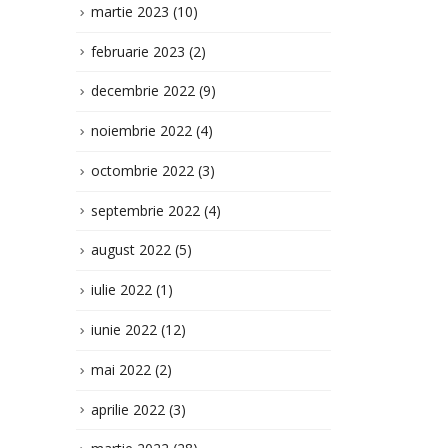
octombrie 2022
(3)
septembrie 2022
(4)
august 2022
(5)
iulie 2022
(1)
iunie 2022
(12)
mai 2022
(2)
aprilie 2022
(3)
martie 2022
(28)
ianuarie 2022
(1)
decembrie 2021
(8)
noiembrie 2021
(8)