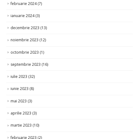
ianuarie 2024
(3)
decembrie 2023
(13)
noiembrie 2023
(12)
octombrie 2023
(1)
septembrie 2023
(16)
iulie 2023
(32)
iunie 2023
(8)
mai 2023
(3)
aprilie 2023
(3)
martie 2023
(10)
februarie 2023
(2)