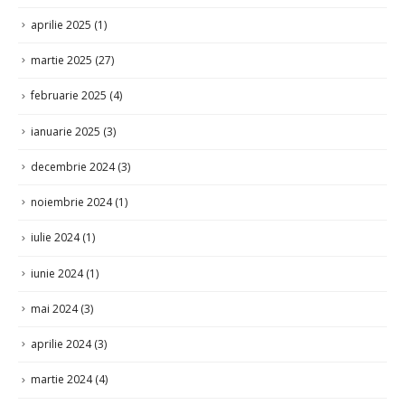
aprilie 2025
(1)
martie 2025
(27)
februarie 2025
(4)
ianuarie 2025
(3)
decembrie 2024
(3)
noiembrie 2024
(1)
iulie 2024
(1)
iunie 2024
(1)
mai 2024
(3)
aprilie 2024
(3)
martie 2024
(4)
februarie 2024
(7)