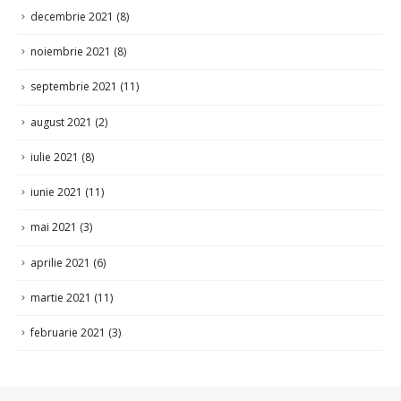
decembrie 2021
(8)
noiembrie 2021
(8)
septembrie 2021
(11)
august 2021
(2)
iulie 2021
(8)
iunie 2021
(11)
mai 2021
(3)
aprilie 2021
(6)
martie 2021
(11)
februarie 2021
(3)