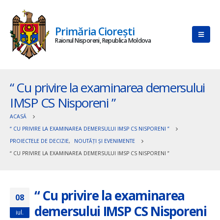
Primăria Ciorești
Raionul Nisporeni, Republica Moldova
“ Cu privire la examinarea demersului
IMSP CS Nisporeni ”
ACASĂ
“ CU PRIVIRE LA EXAMINAREA DEMERSULUI IMSP CS NISPORENI ”
PROIECTELE DE DECIZIE
,
NOUTĂȚI ȘI EVENIMENTE
“ CU PRIVIRE LA EXAMINAREA DEMERSULUI IMSP CS NISPORENI ”
“ Cu privire la examinarea
08
demersului IMSP CS Nisporeni
iul.