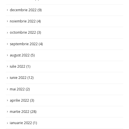
decembrie 2022
(9)
noiembrie 2022
(4)
octombrie 2022
(3)
septembrie 2022
(4)
august 2022
(5)
iulie 2022
(1)
iunie 2022
(12)
mai 2022
(2)
aprilie 2022
(3)
martie 2022
(28)
ianuarie 2022
(1)