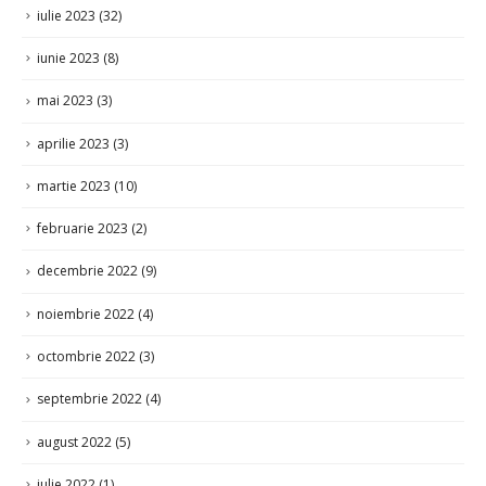
iunie 2023
(8)
mai 2023
(3)
aprilie 2023
(3)
martie 2023
(10)
februarie 2023
(2)
decembrie 2022
(9)
noiembrie 2022
(4)
octombrie 2022
(3)
septembrie 2022
(4)
august 2022
(5)
iulie 2022
(1)
iunie 2022
(12)