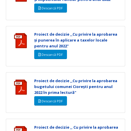
Descarcă PDF
Proiect de decizie ,,Cu privire la aprobarea
și punerea în aplicare a taxelor locale
pentru anul 2022"
Descarcă PDF
Proiect de decizie ,,Cu privire la aprobarea
bugetului comunei Ciorești pentru anul
2022 în prima lectură"
Descarcă PDF
Proiect de decizie ,, Cu privire la aprobarea