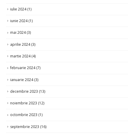
iunie 2024
(1)
mai 2024
(3)
aprilie 2024
(3)
martie 2024
(4)
februarie 2024
(7)
ianuarie 2024
(3)
decembrie 2023
(13)
noiembrie 2023
(12)
octombrie 2023
(1)
septembrie 2023
(16)
iulie 2023
(32)