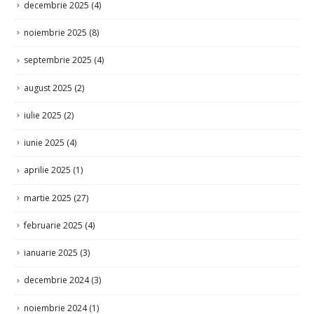
septembrie 2025
(4)
august 2025
(2)
iulie 2025
(2)
iunie 2025
(4)
aprilie 2025
(1)
martie 2025
(27)
februarie 2025
(4)
ianuarie 2025
(3)
decembrie 2024
(3)
noiembrie 2024
(1)
iulie 2024
(1)