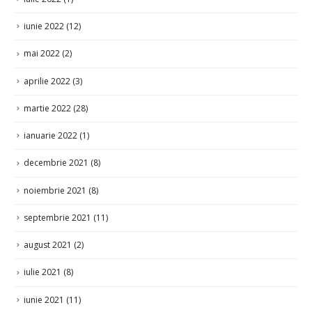
mai 2022
(2)
aprilie 2022
(3)
martie 2022
(28)
ianuarie 2022
(1)
decembrie 2021
(8)
noiembrie 2021
(8)
septembrie 2021
(11)
august 2021
(2)
iulie 2021
(8)
iunie 2021
(11)
mai 2021
(3)