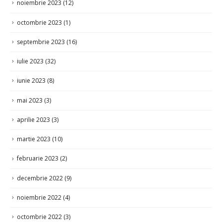
octombrie 2023
(1)
septembrie 2023
(16)
iulie 2023
(32)
iunie 2023
(8)
mai 2023
(3)
aprilie 2023
(3)
martie 2023
(10)
februarie 2023
(2)
decembrie 2022
(9)
noiembrie 2022
(4)
octombrie 2022
(3)