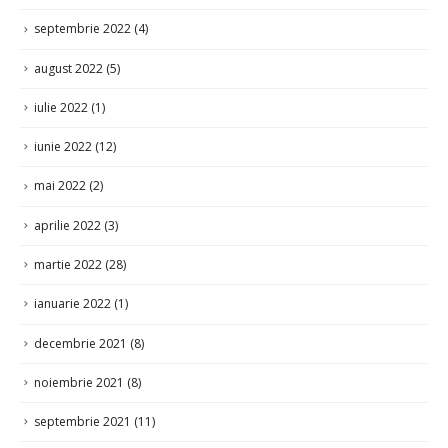
septembrie 2022
(4)
august 2022
(5)
iulie 2022
(1)
iunie 2022
(12)
mai 2022
(2)
aprilie 2022
(3)
martie 2022
(28)
ianuarie 2022
(1)
decembrie 2021
(8)
noiembrie 2021
(8)
septembrie 2021
(11)
august 2021
(2)