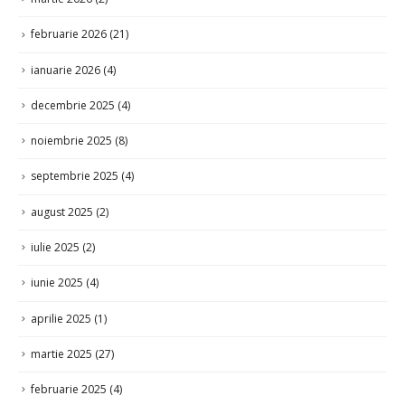
februarie 2026
(21)
ianuarie 2026
(4)
decembrie 2025
(4)
noiembrie 2025
(8)
septembrie 2025
(4)
august 2025
(2)
iulie 2025
(2)
iunie 2025
(4)
aprilie 2025
(1)
martie 2025
(27)
februarie 2025
(4)
ianuarie 2025
(3)