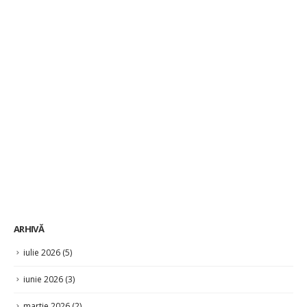
ARHIVĂ
iulie 2026
(5)
iunie 2026
(3)
martie 2026
(2)