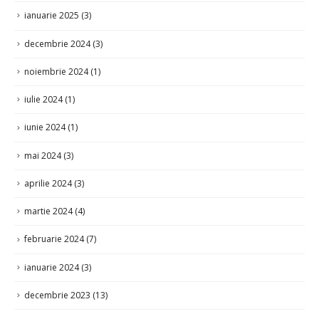
decembrie 2024
(3)
noiembrie 2024
(1)
iulie 2024
(1)
iunie 2024
(1)
mai 2024
(3)
aprilie 2024
(3)
martie 2024
(4)
februarie 2024
(7)
ianuarie 2024
(3)
decembrie 2023
(13)
noiembrie 2023
(12)