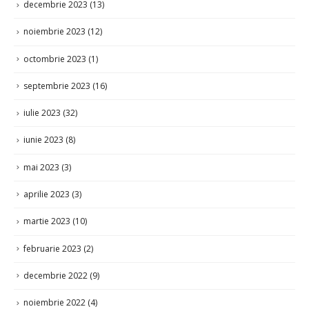
decembrie 2023
(13)
noiembrie 2023
(12)
octombrie 2023
(1)
septembrie 2023
(16)
iulie 2023
(32)
iunie 2023
(8)
mai 2023
(3)
aprilie 2023
(3)
martie 2023
(10)
februarie 2023
(2)
decembrie 2022
(9)
noiembrie 2022
(4)