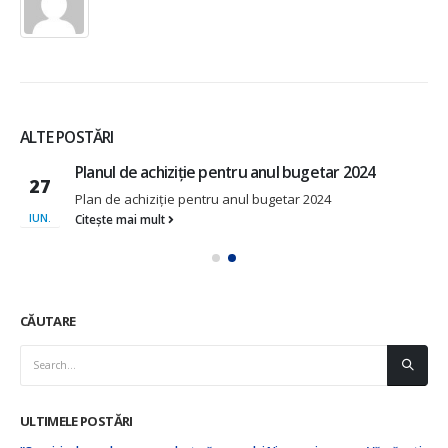
ALTE POSTĂRI
Planul de achiziție pentru anul bugetar 2024
27
Plan de achiziție pentru anul bugetar 2024
IUN.
Citește mai mult
CĂUTARE
ULTIMELE POSTĂRI