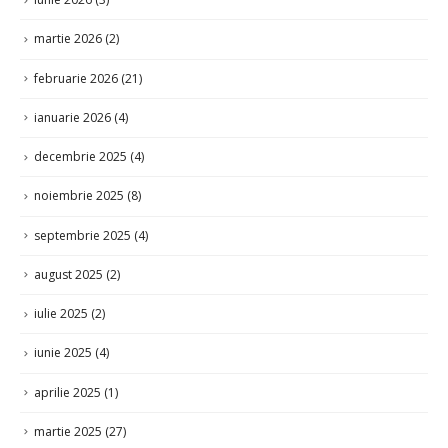
martie 2026
(2)
februarie 2026
(21)
ianuarie 2026
(4)
decembrie 2025
(4)
noiembrie 2025
(8)
septembrie 2025
(4)
august 2025
(2)
iulie 2025
(2)
iunie 2025
(4)
aprilie 2025
(1)
martie 2025
(27)