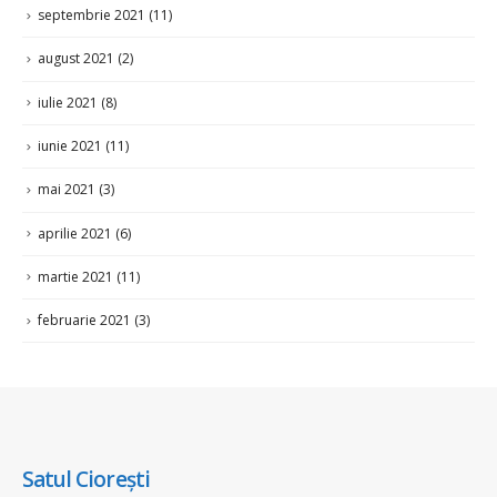
septembrie 2021
(11)
august 2021
(2)
iulie 2021
(8)
iunie 2021
(11)
mai 2021
(3)
aprilie 2021
(6)
martie 2021
(11)
februarie 2021
(3)
Satul Ciorești