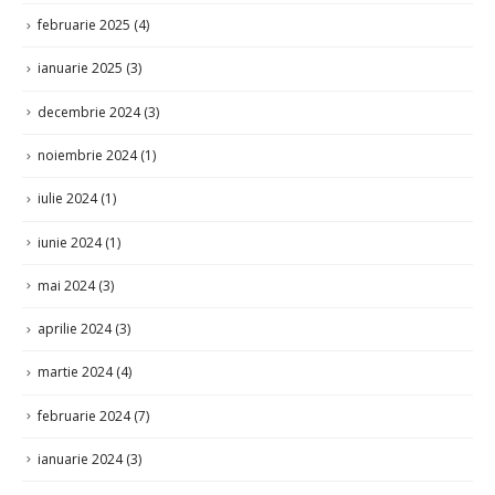
februarie 2025
(4)
ianuarie 2025
(3)
decembrie 2024
(3)
noiembrie 2024
(1)
iulie 2024
(1)
iunie 2024
(1)
mai 2024
(3)
aprilie 2024
(3)
martie 2024
(4)
februarie 2024
(7)
ianuarie 2024
(3)