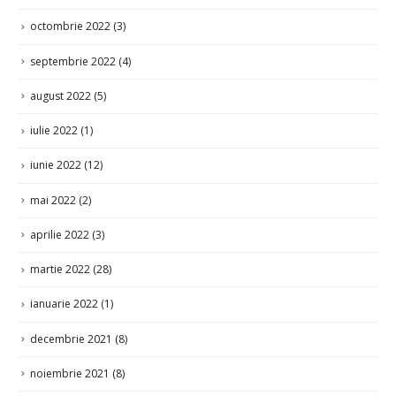
octombrie 2022
(3)
septembrie 2022
(4)
august 2022
(5)
iulie 2022
(1)
iunie 2022
(12)
mai 2022
(2)
aprilie 2022
(3)
martie 2022
(28)
ianuarie 2022
(1)
decembrie 2021
(8)
noiembrie 2021
(8)