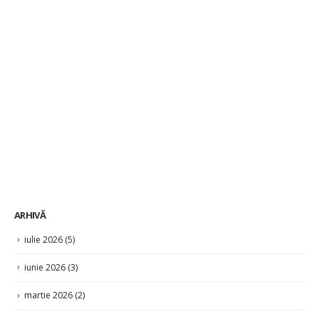
ARHIVĂ
iulie 2026
(5)
iunie 2026
(3)
martie 2026
(2)