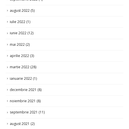
august 2022
(5)
iulie 2022
(1)
iunie 2022
(12)
mai 2022
(2)
aprilie 2022
(3)
martie 2022
(28)
ianuarie 2022
(1)
decembrie 2021
(8)
noiembrie 2021
(8)
septembrie 2021
(11)
august 2021
(2)