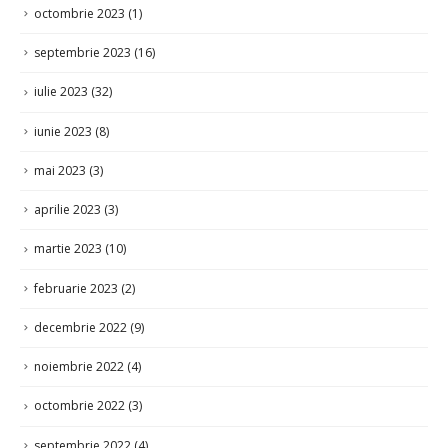
octombrie 2023
(1)
septembrie 2023
(16)
iulie 2023
(32)
iunie 2023
(8)
mai 2023
(3)
aprilie 2023
(3)
martie 2023
(10)
februarie 2023
(2)
decembrie 2022
(9)
noiembrie 2022
(4)
octombrie 2022
(3)
septembrie 2022
(4)