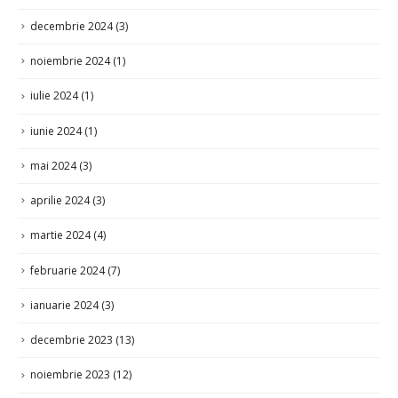
decembrie 2024
(3)
noiembrie 2024
(1)
iulie 2024
(1)
iunie 2024
(1)
mai 2024
(3)
aprilie 2024
(3)
martie 2024
(4)
februarie 2024
(7)
ianuarie 2024
(3)
decembrie 2023
(13)
noiembrie 2023
(12)