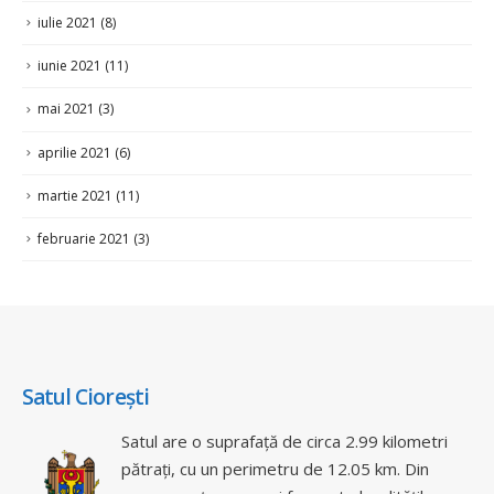
iulie 2021
(8)
iunie 2021
(11)
mai 2021
(3)
aprilie 2021
(6)
martie 2021
(11)
februarie 2021
(3)
Satul Ciorești
Satul are o suprafață de circa 2.99 kilometri
pătrați, cu un perimetru de 12.05 km. Din